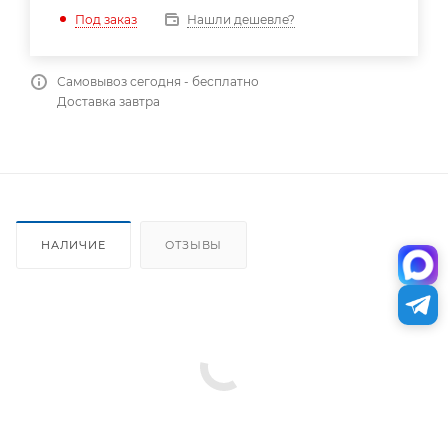
Нашли дешевле?
Под заказ
Самовывоз сегодня - бесплатно
Доставка завтра
НАЛИЧИЕ
ОТЗЫВЫ