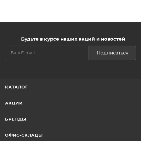
Будьте в курсе наших акций и новостей
Подписаться
КАТАЛОГ
АКЦИИ
БРЕНДЫ
ОФИС-СКЛАДЫ