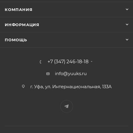
КОМПАНИЯ
ИНФОРМАЦИЯ
ПОМОЩЬ
+7 (347) 246-18-18
info@yuuks.ru
г. Уфа, ул. Интернациональная, 133А