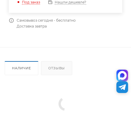
Нашли дешевле?
Под заказ
Самовывоз сегодня - бесплатно
Доставка завтра
НАЛИЧИЕ
ОТЗЫВЫ