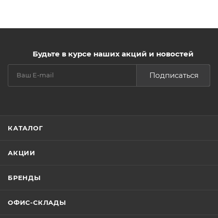
Будьте в курсе наших акций и новостей
Подписаться
КАТАЛОГ
АКЦИИ
БРЕНДЫ
ОФИС-СКЛАДЫ