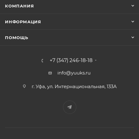
КОМПАНИЯ
ИНФОРМАЦИЯ
ПОМОЩЬ
+7 (347) 246-18-18
info@yuuks.ru
г. Уфа, ул. Интернациональная, 133А