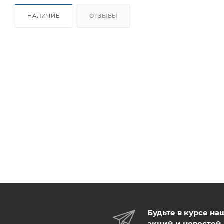
НАЛИЧИЕ
ОТЗЫВЫ
Будьте в курсе на
акций и новостей