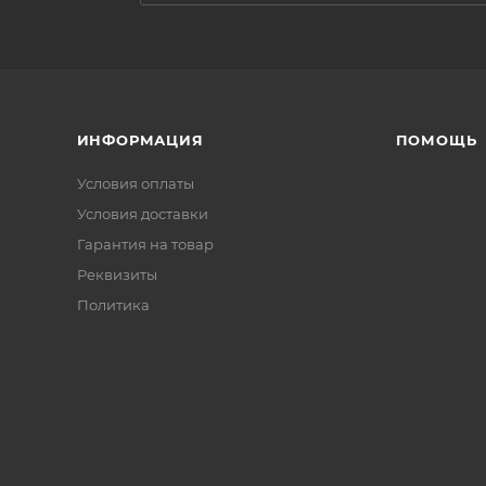
ИНФОРМАЦИЯ
ПОМОЩЬ
Условия оплаты
Условия доставки
Гарантия на товар
Реквизиты
Политика