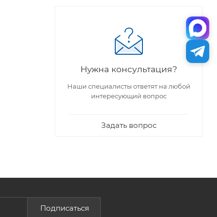
Нужна консультация?
Наши специалисты ответят на любой
интересующий вопрос
Задать вопрос
Подписаться