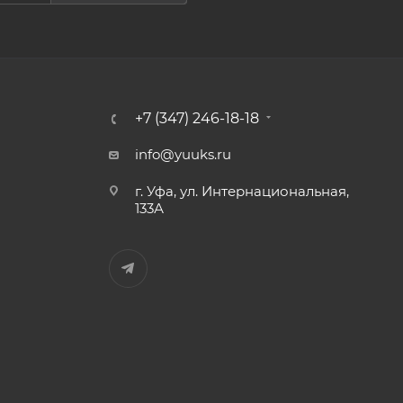
+7 (347) 246-18-18
info@yuuks.ru
г. Уфа, ул. Интернациональная,
133А