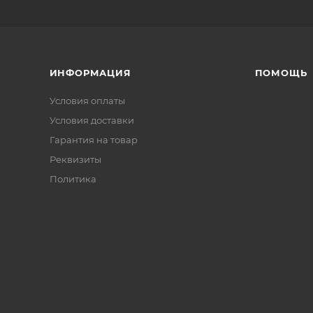
ИНФОРМАЦИЯ
ПОМОЩЬ
Условия оплаты
Условия доставки
Гарантия на товар
Реквизиты
Политика