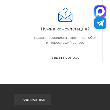
Нужна консультация?
Наши специалисты ответят на любой
интересующий вопрос
Задать вопрос
Подписаться