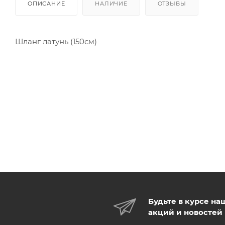
ОПИСАНИЕ
НАЛИЧИЕ
ОТЗЫВЫ
Шланг латунь (150см)
Будьте в курсе на
акций и новостей