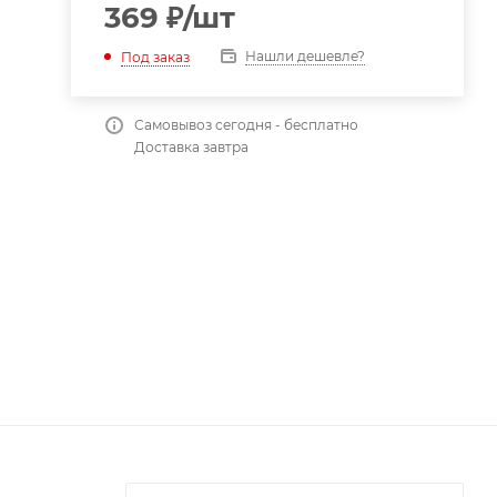
369
₽
/шт
Нашли дешевле?
Под заказ
Самовывоз сегодня - бесплатно
Доставка завтра