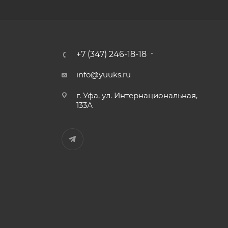
+7 (347) 246-18-18
info@yuuks.ru
г. Уфа, ул. Интернациональная,
133А