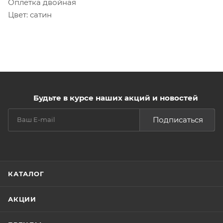
Оплетка двойная
Цвет: сатин
Будьте в курсе наших акций и новостей
Подписаться
КАТАЛОГ
АКЦИИ