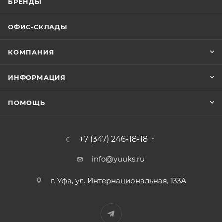
БРЕНДЫ
ОФИС-СКЛАДЫ
КОМПАНИЯ
ИНФОРМАЦИЯ
ПОМОЩЬ
+7 (347) 246-18-18
info@yuuks.ru
г. Уфа, ул. Интернациональная, 133А