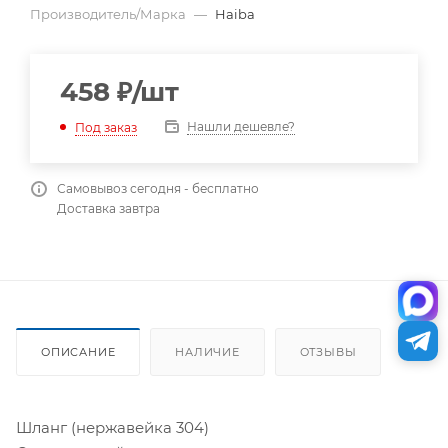
Производитель/Марка
—
Haiba
458
₽
/шт
Нашли дешевле?
Под заказ
Самовывоз сегодня - бесплатно
Доставка завтра
ОПИСАНИЕ
НАЛИЧИЕ
ОТЗЫВЫ
Шланг (нержавейка 304)