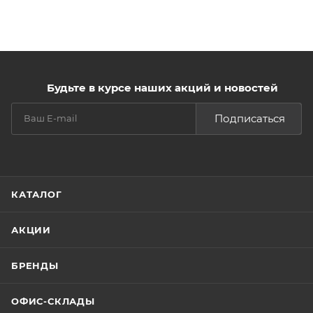
Будьте в курсе наших акций и новостей
Подписаться
КАТАЛОГ
АКЦИИ
БРЕНДЫ
ОФИС-СКЛАДЫ