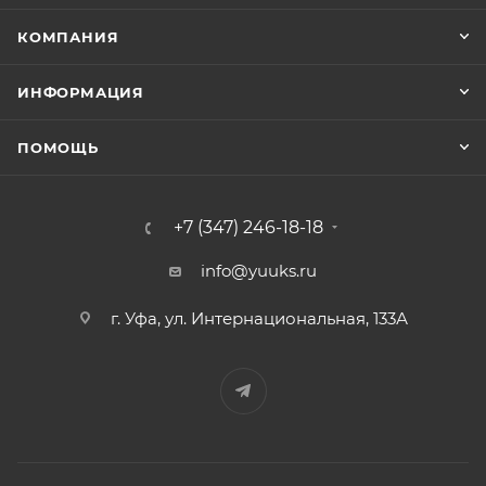
КОМПАНИЯ
ИНФОРМАЦИЯ
ПОМОЩЬ
+7 (347) 246-18-18
info@yuuks.ru
г. Уфа, ул. Интернациональная, 133А