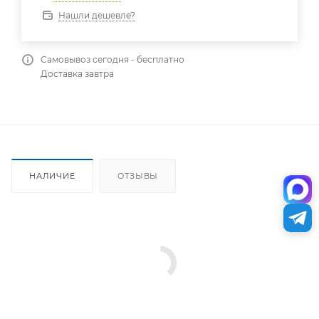
Нашли дешевле?
Самовывоз сегодня - бесплатно
Доставка завтра
НАЛИЧИЕ
ОТЗЫВЫ