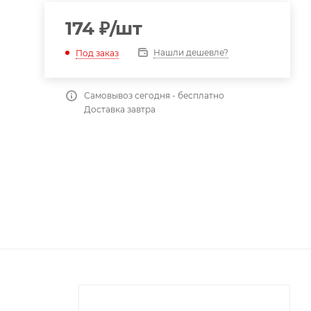
174
₽
/шт
Нашли дешевле?
Под заказ
Самовывоз сегодня - бесплатно
Доставка завтра