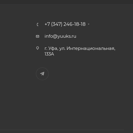
+7 (347) 246-18-18
info@yuuks.ru
г. Уфа, ул. Интернациональная,
133А