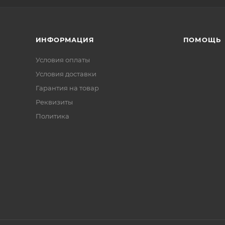
ИНФОРМАЦИЯ
ПОМОЩЬ
Условия оплаты
Условия доставки
Гарантия на товар
Реквизиты
Политика