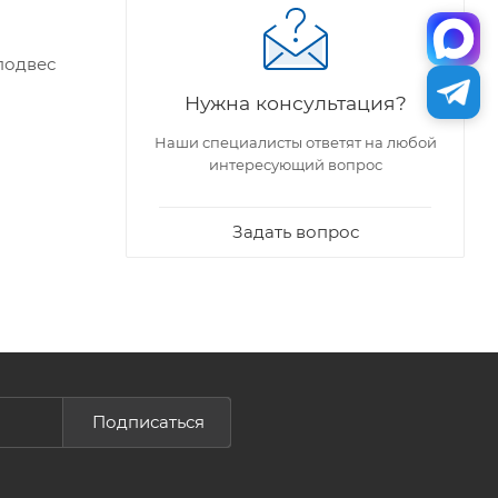
оподвес
Нужна консультация?
Наши специалисты ответят на любой
интересующий вопрос
Задать вопрос
Подписаться