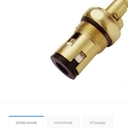
ОПИСАНИЕ
НАЛИЧИЕ
ОТЗЫВЫ