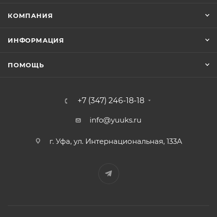
КОМПАНИЯ
ИНФОРМАЦИЯ
ПОМОЩЬ
+7 (347) 246-18-18
info@yuuks.ru
г. Уфа, ул. Интернациональная, 133А