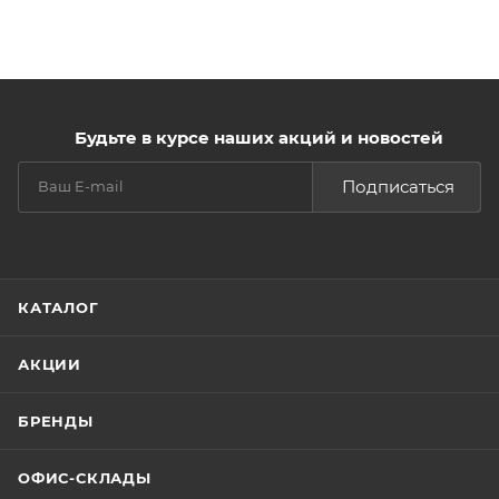
Будьте в курсе наших акций и новостей
Подписаться
КАТАЛОГ
АКЦИИ
БРЕНДЫ
ОФИС-СКЛАДЫ