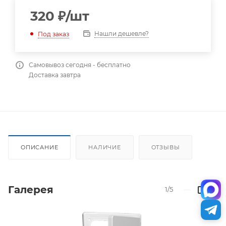
320
₽
/шт
Нашли дешевле?
Под заказ
Самовывоз сегодня - бесплатно
Доставка завтра
ОПИСАНИЕ
НАЛИЧИЕ
ОТЗЫВЫ
Галерея
1/5
—