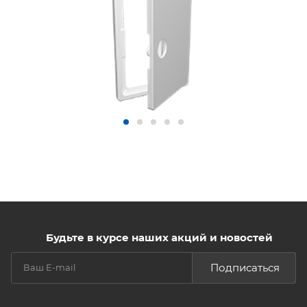
Будьте в курсе наших акций и новостей
Подписаться