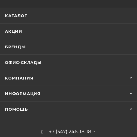
КАТАЛОГ
АКЦИИ
БРЕНДЫ
ОФИС-СКЛАДЫ
КОМПАНИЯ
ИНФОРМАЦИЯ
ПОМОЩЬ
+7 (347) 246-18-18