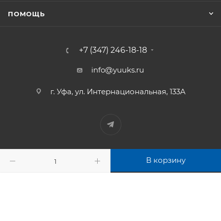
ПОМОЩЬ
+7 (347) 246-18-18
info@yuuks.ru
г. Уфа, ул. Интернациональная, 133А
В корзину
2012 - 2026 © Южуралкомсервис - интернет-магазин