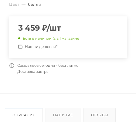
Цвет
—
белый
3 459
₽
/шт
Есть в наличии
: 2
в 1 магазине
Нашли дешевле?
Самовывоз сегодня - бесплатно
Доставка завтра
ОПИСАНИЕ
НАЛИЧИЕ
ОТЗЫВЫ