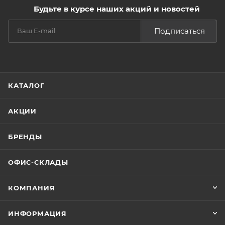
Будьте в курсе наших акций и новостей
Подписаться
КАТАЛОГ
АКЦИИ
БРЕНДЫ
ОФИС-СКЛАДЫ
КОМПАНИЯ
ИНФОРМАЦИЯ