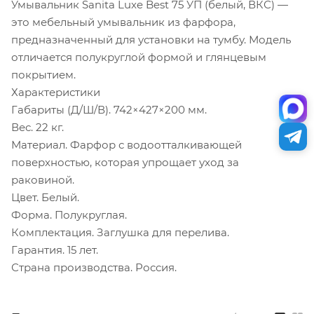
Умывальник Sanita Luxe Best 75 УП (белый, ВКС) —
это мебельный умывальник из фарфора,
предназначенный для установки на тумбу. Модель
отличается полукруглой формой и глянцевым
покрытием.
Характеристики
Габариты (Д/Ш/В). 742×427×200 мм.
Вес. 22 кг.
Материал. Фарфор с водоотталкивающей
поверхностью, которая упрощает уход за
раковиной.
Цвет. Белый.
Форма. Полукруглая.
Комплектация. Заглушка для перелива.
Гарантия. 15 лет.
Страна производства. Россия.