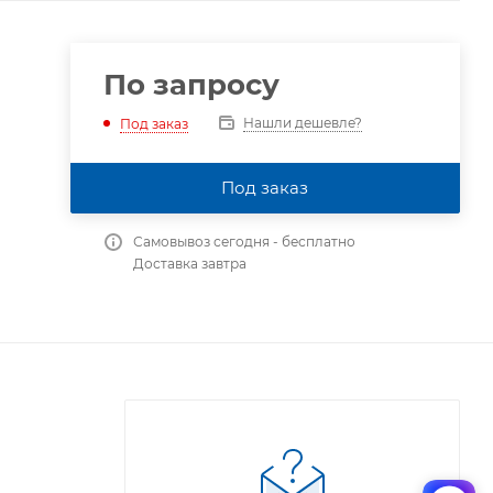
По запросу
Нашли дешевле?
Под заказ
Под заказ
Самовывоз сегодня - бесплатно
Доставка завтра