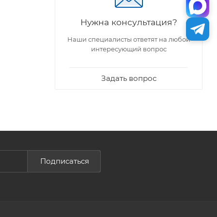
Нужна консультация?
Наши специалисты ответят на любой
интересующий вопрос
Задать вопрос
Подписаться