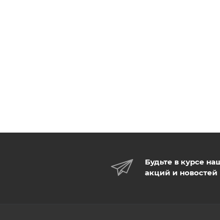
Будьте в курсе на
акций и новостей