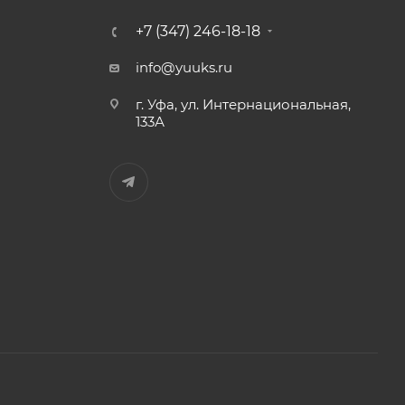
+7 (347) 246-18-18
info@yuuks.ru
г. Уфа, ул. Интернациональная,
133А