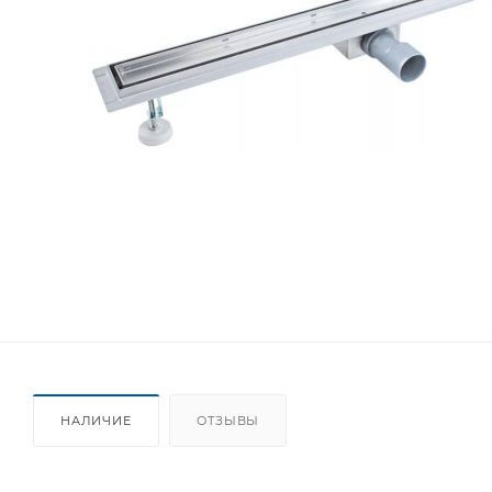
НАЛИЧИЕ
ОТЗЫВЫ