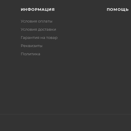
ИНФОРМАЦИЯ
ПОМОЩЬ
Условия оплаты
Условия доставки
Гарантия на товар
Реквизиты
Политика