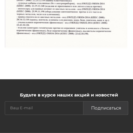
Будьте в курсе наших акций и новостей
Подписаться