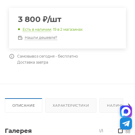
3 800
₽
/шт
Есть в наличии
: 19
в 2 магазинах
Нашли дешевле?
Самовывоз сегодня - бесплатно
Доставка завтра
ОПИСАНИЕ
ХАРАКТЕРИСТИКИ
НАЛИЧИЕ
Галерея
1/1
—