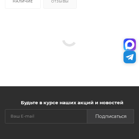
НАЛИЧИЕ
ОТЗЫВЫ
Будьте в курсе наших акций и новостей
Подписаться