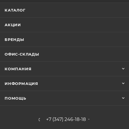
КАТАЛОГ
АКЦИИ
БРЕНДЫ
ОФИС-СКЛАДЫ
КОМПАНИЯ
ИНФОРМАЦИЯ
ПОМОЩЬ
+7 (347) 246-18-18