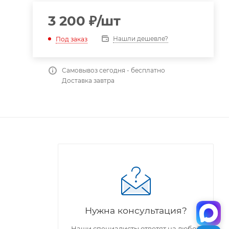
3 200
₽
/шт
Нашли дешевле?
Под заказ
Самовывоз сегодня - бесплатно
Доставка завтра
Нужна консультация?
Наши специалисты ответят на любой