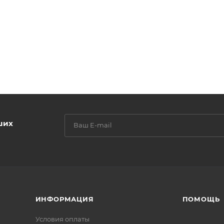
ших
ИНФОРМАЦИЯ
ПОМОЩЬ
Условия оплаты