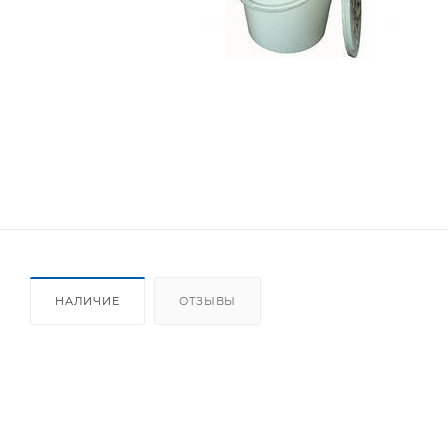
НАЛИЧИЕ
ОТЗЫВЫ