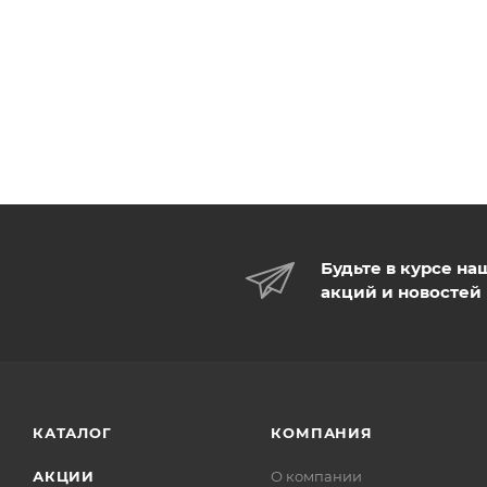
Будьте в курсе на
акций и новостей
КАТАЛОГ
КОМПАНИЯ
АКЦИИ
О компании