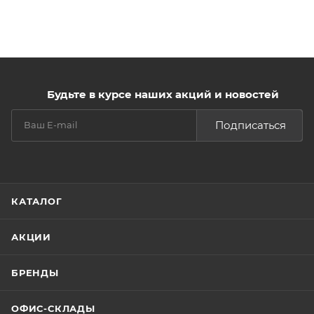
Будьте в курсе наших акций и новостей
Подписаться
КАТАЛОГ
АКЦИИ
БРЕНДЫ
ОФИС-СКЛАДЫ