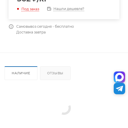
Нашли дешевле?
Под заказ
Самовывоз сегодня - бесплатно
Доставка завтра
НАЛИЧИЕ
ОТЗЫВЫ