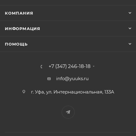
КОМПАНИЯ
ИНФОРМАЦИЯ
ПОМОЩЬ
+7 (347) 246-18-18
info@yuuks.ru
г. Уфа, ул. Интернациональная, 133А