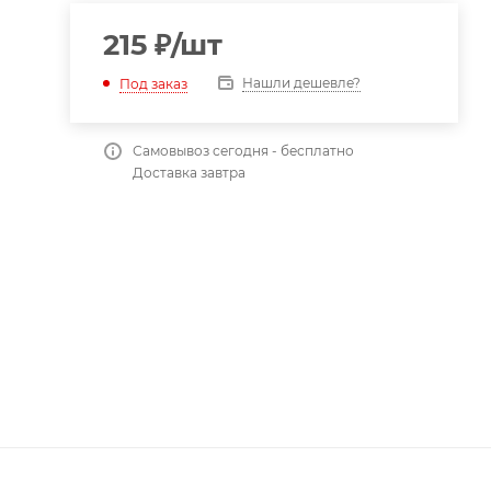
215
₽
/шт
Нашли дешевле?
Под заказ
Самовывоз сегодня - бесплатно
Доставка завтра