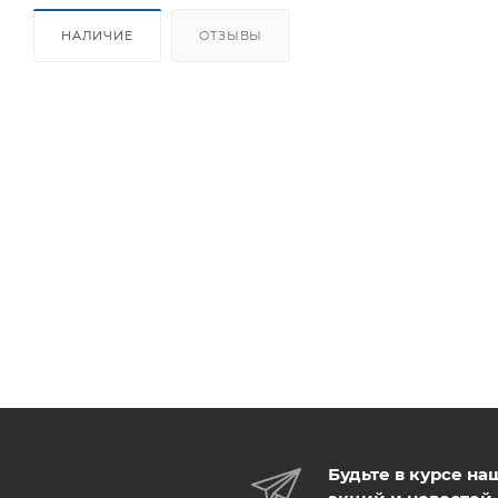
НАЛИЧИЕ
ОТЗЫВЫ
Будьте в курсе на