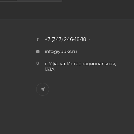
+7 (347) 246-18-18
info@yuuks.ru
г. Уфа, ул. Интернациональная,
133А