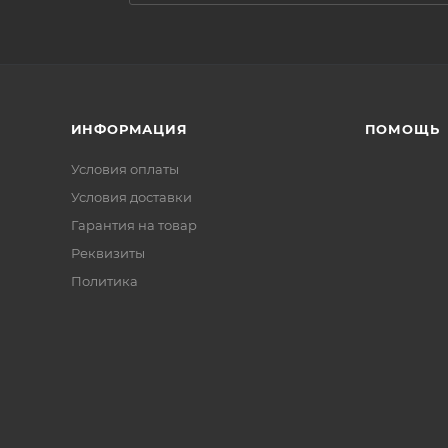
ИНФОРМАЦИЯ
ПОМОЩЬ
Условия оплаты
Условия доставки
Гарантия на товар
Реквизиты
Политика