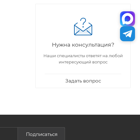
Нужна консультация?
Наши специалисты ответят на любой
интересующий вопрос
Задать вопрос
Подписаться