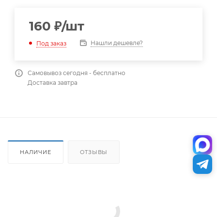
160
₽
/шт
Нашли дешевле?
Под заказ
Самовывоз сегодня - бесплатно
Доставка завтра
НАЛИЧИЕ
ОТЗЫВЫ