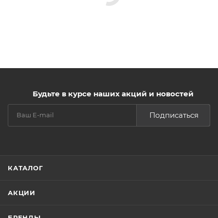
Будьте в курсе наших акций и новостей
Подписаться
КАТАЛОГ
АКЦИИ
БРЕНДЫ