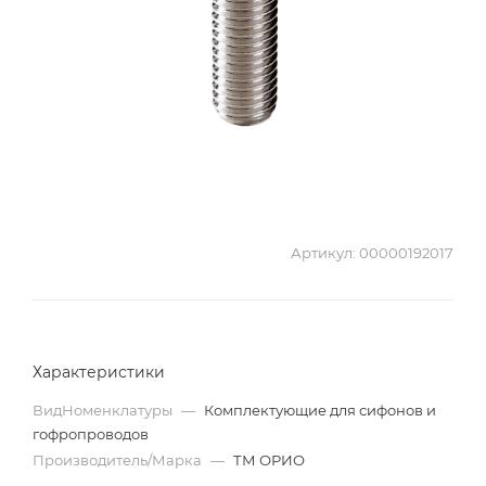
Артикул:
00000192017
Характеристики
ВидНоменклатуры
—
Комплектующие для сифонов и
гофропроводов
Производитель/Марка
—
ТМ ОРИО