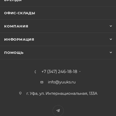
ОФИС-СКЛАДЫ
КОМПАНИЯ
ИНФОРМАЦИЯ
ПОМОЩЬ
+7 (347) 246-18-18
info@yuuks.ru
г. Уфа, ул. Интернациональная, 133А