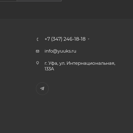
+7 (347) 246-18-18
info@yuuks.ru
г. Уфа, ул. Интернациональная,
133А