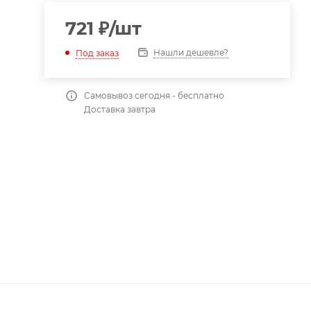
721
₽
/шт
Нашли дешевле?
Под заказ
Самовывоз сегодня - бесплатно
Доставка завтра