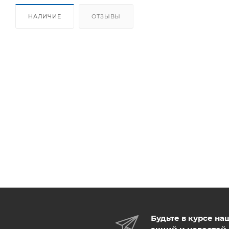
НАЛИЧИЕ
ОТЗЫВЫ
Будьте в курсе на