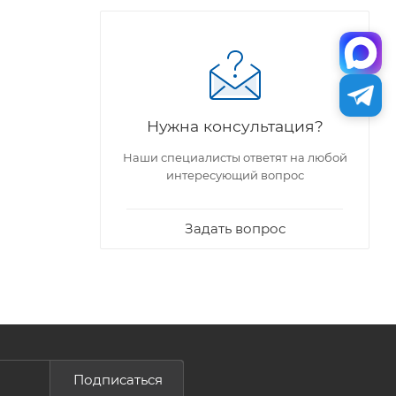
Нужна консультация?
Наши специалисты ответят на любой
интересующий вопрос
Задать вопрос
Подписаться