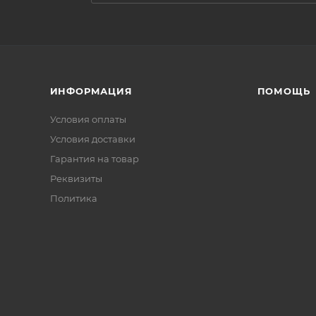
ИНФОРМАЦИЯ
ПОМОЩЬ
Условия оплаты
Условия доставки
Гарантия на товар
Реквизиты
Политика