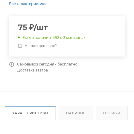
Все характеристики
75
₽
/шт
Есть в наличии
: 492
в 3 магазинах
Нашли дешевле?
Самовывоз сегодня - бесплатно
Доставка завтра
ХАРАКТЕРИСТИКИ
НАЛИЧИЕ
ОТЗЫВЫ