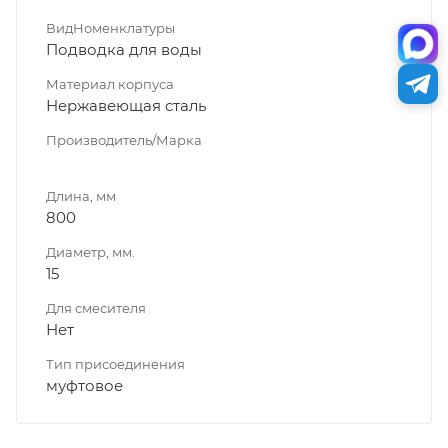
ВидНоменклатуры
Подводка для воды
Материал корпуса
Нержавеющая сталь
Производитель/Марка
Длина, мм
800
Диаметр, мм.
15
Для смесителя
Нет
Тип присоединения
муфтовое