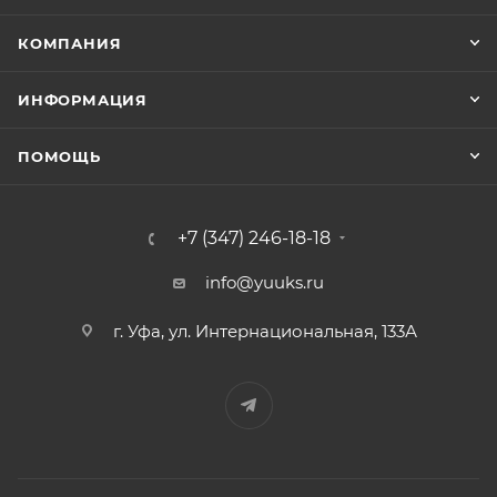
КОМПАНИЯ
ИНФОРМАЦИЯ
ПОМОЩЬ
+7 (347) 246-18-18
info@yuuks.ru
г. Уфа, ул. Интернациональная, 133А