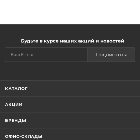
Будьте в курсе наших акций и новостей
Подписаться
КАТАЛОГ
АКЦИИ
БРЕНДЫ
ОФИС-СКЛАДЫ