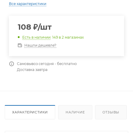
Все характеристики
108
₽
/шт
Есть в наличии
: 149
в 2 магазинах
Нашли дешевле?
Самовывоз сегодня - бесплатно
Доставка завтра
ХАРАКТЕРИСТИКИ
НАЛИЧИЕ
ОТЗЫВЫ