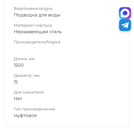
ВидНоменклатуры
Подводка для воды
Материал корпуса
Нержавеющая сталь
Производитель/Марка
Длина, мм
1500
Диаметр, мм.
15
Для смесителя
Нет
Тип присоединения
муфтовое