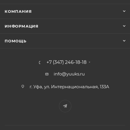
КОМПАНИЯ
ИНФОРМАЦИЯ
ПОМОЩЬ
+7 (347) 246-18-18
info@yuuks.ru
г. Уфа, ул. Интернациональная, 133А