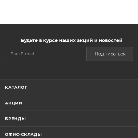
Будьте в курсе наших акций и новостей
Подписаться
КАТАЛОГ
АКЦИИ
БРЕНДЫ
ОФИС-СКЛАДЫ