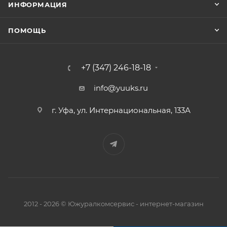
ИНФОРМАЦИЯ
ПОМОЩЬ
+7 (347) 246-18-18
info@yuuks.ru
г. Уфа, ул. Интернациональная, 133А
2012 - 2026 © Южуралкомсервис - интернет-магазин