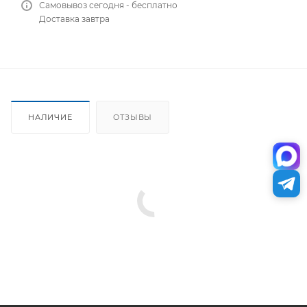
Самовывоз сегодня - бесплатно
Доставка завтра
НАЛИЧИЕ
ОТЗЫВЫ