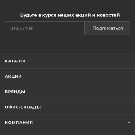
Будьте в курсе наших акций и новостей
Подписаться
КАТАЛОГ
АКЦИИ
БРЕНДЫ
ОФИС-СКЛАДЫ
КОМПАНИЯ