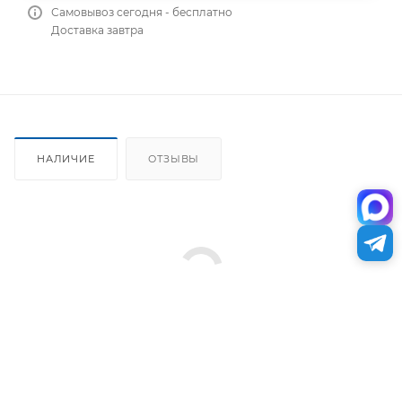
Самовывоз сегодня - бесплатно
Доставка завтра
НАЛИЧИЕ
ОТЗЫВЫ