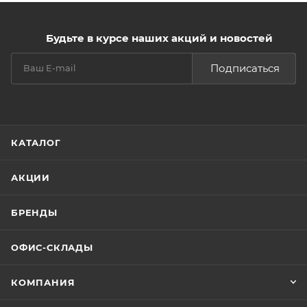
Будьте в курсе наших акций и новостей
Подписаться
КАТАЛОГ
АКЦИИ
БРЕНДЫ
ОФИС-СКЛАДЫ
КОМПАНИЯ