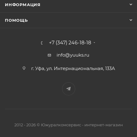
ИНФОРМАЦИЯ
ПОМОЩЬ
+7 (347) 246-18-18
info@yuuks.ru
г. Уфа, ул. Интернациональная, 133А
2012 - 2026 © Южуралкомсервис - интернет-магазин