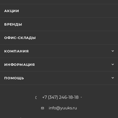
АКЦИИ
БРЕНДЫ
ОФИС-СКЛАДЫ
КОМПАНИЯ
ИНФОРМАЦИЯ
ПОМОЩЬ
+7 (347) 246-18-18
info@yuuks.ru