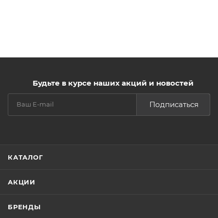
Будьте в курсе наших акций и новостей
Подписаться
КАТАЛОГ
АКЦИИ
БРЕНДЫ