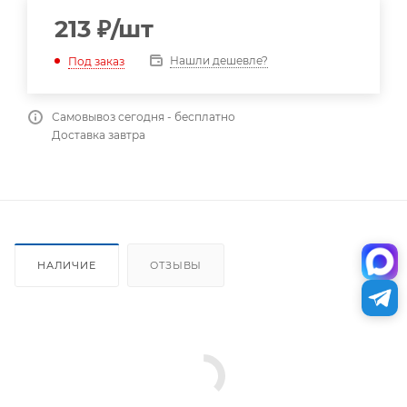
213
₽
/шт
Нашли дешевле?
Под заказ
Самовывоз сегодня - бесплатно
Доставка завтра
НАЛИЧИЕ
ОТЗЫВЫ