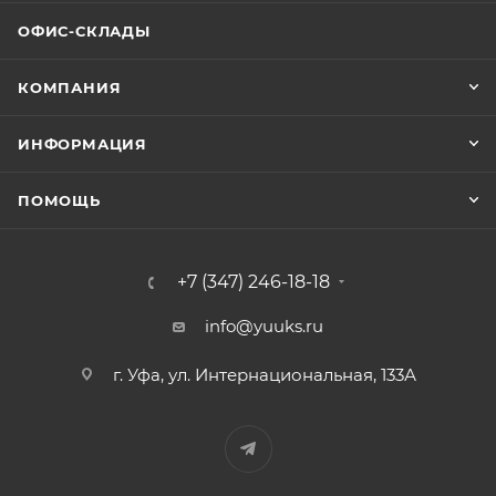
ОФИС-СКЛАДЫ
КОМПАНИЯ
ИНФОРМАЦИЯ
ПОМОЩЬ
+7 (347) 246-18-18
info@yuuks.ru
г. Уфа, ул. Интернациональная, 133А