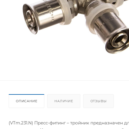
ОПИСАНИЕ
НАЛИЧИЕ
ОТЗЫВЫ
(VTm.231.N) Пресс-фитинг – тройник предназначен д