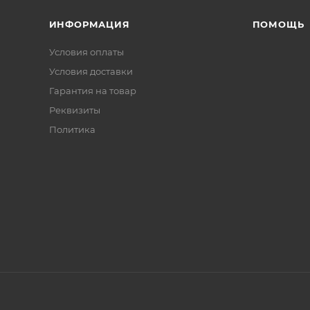
ИНФОРМАЦИЯ
ПОМОЩЬ
Условия оплаты
Условия доставки
Гарантия на товар
Реквизиты
Политика