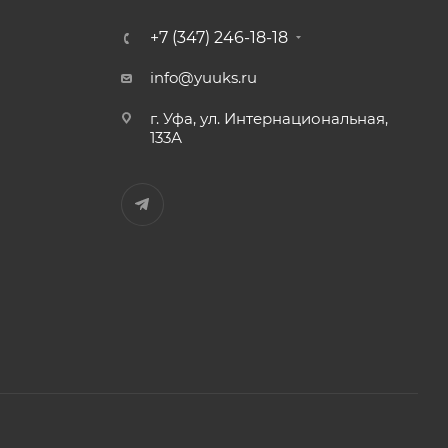
+7 (347) 246-18-18
info@yuuks.ru
г. Уфа, ул. Интернациональная,
133А