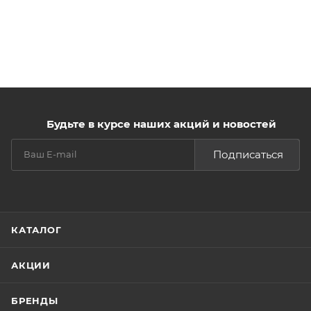
Будьте в курсе наших акций и новостей
Подписаться
КАТАЛОГ
АКЦИИ
БРЕНДЫ