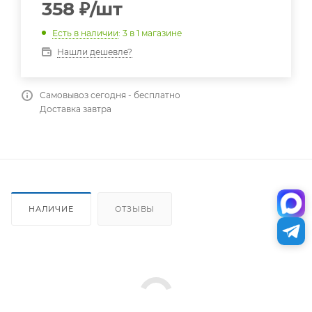
358
₽
/шт
Есть в наличии
: 3
в 1 магазине
Нашли дешевле?
Самовывоз сегодня - бесплатно
Доставка завтра
НАЛИЧИЕ
ОТЗЫВЫ