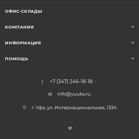
ОФИС-СКЛАДЫ
КОМПАНИЯ
ИНФОРМАЦИЯ
ПОМОЩЬ
+7 (347) 246-18-18
info@yuuks.ru
г. Уфа, ул. Интернациональная, 133А