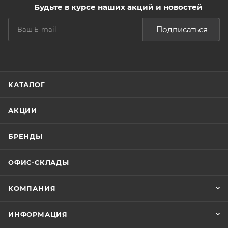
Будьте в курсе наших акций и новостей
Подписаться
КАТАЛОГ
АКЦИИ
БРЕНДЫ
ОФИС-СКЛАДЫ
КОМПАНИЯ
ИНФОРМАЦИЯ