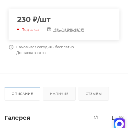
230
₽
/шт
Нашли дешевле?
Под заказ
Самовывоз сегодня - бесплатно
Доставка завтра
ОПИСАНИЕ
НАЛИЧИЕ
ОТЗЫВЫ
Галерея
1/1
—