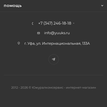
ПОМОЩЬ
+7 (347) 246-18-18
info@yuuks.ru
г. Уфа, ул. Интернациональная, 133А
2012 - 2026 © Южуралкомсервис - интернет-магазин