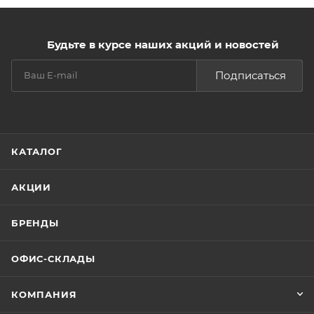
Будьте в курсе наших акций и новостей
Подписаться
КАТАЛОГ
АКЦИИ
БРЕНДЫ
ОФИС-СКЛАДЫ
КОМПАНИЯ