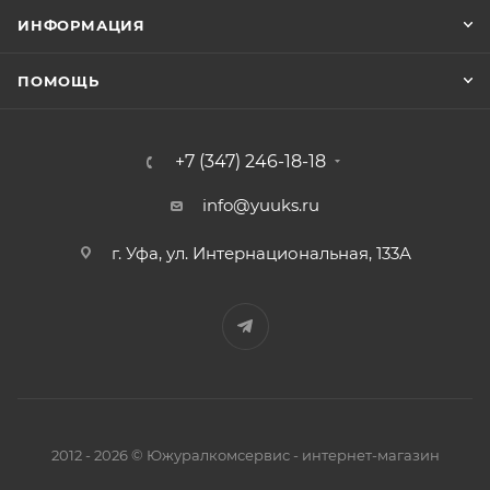
ИНФОРМАЦИЯ
ПОМОЩЬ
+7 (347) 246-18-18
info@yuuks.ru
г. Уфа, ул. Интернациональная, 133А
2012 - 2026 © Южуралкомсервис - интернет-магазин