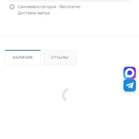
Самовывоз сегодня - бесплатно
Доставка завтра
НАЛИЧИЕ
ОТЗЫВЫ