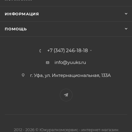
ИНФОРМАЦИЯ
ПОМОЩЬ
+7 (347) 246-18-18
info@yuuks.ru
г. Уфа, ул. Интернациональная, 133А
2012 - 2026 © Южуралкомсервис - интернет-магазин