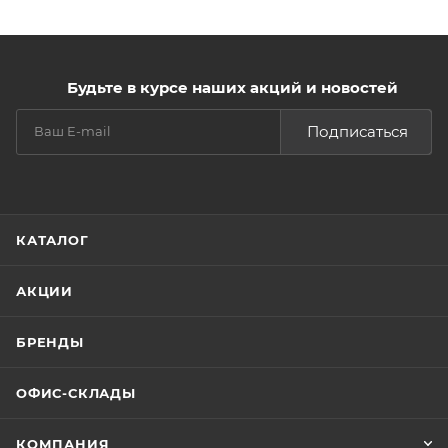
Будьте в курсе наших акций и новостей
Подписаться
КАТАЛОГ
АКЦИИ
БРЕНДЫ
ОФИС-СКЛАДЫ
КОМПАНИЯ