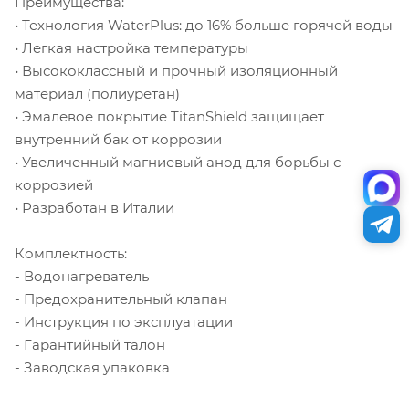
Преимущества:
• Технология WaterPlus: до 16% больше горячей воды
• Легкая настройка температуры
• Высококлассный и прочный изоляционный
материал (полиуретан)
• Эмалевое покрытие TitanShield защищает
внутренний бак от коррозии
• Увеличенный магниевый анод для борьбы с
коррозией
• Разработан в Италии
Комплектность:
- Водонагреватель
- Предохранительный клапан
- Инструкция по эксплуатации
- Гарантийный талон
- Заводская упаковка