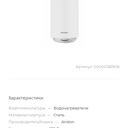
Артикул:
00000182908
Характеристики
ВидНоменклатуры
—
Водонагреватели
Материал корпуса
—
Сталь
Производитель/Марка
—
Ariston