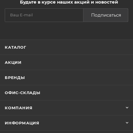
Будьте в курсе наших акций и новостей
Подписаться
КАТАЛОГ
АКЦИИ
БРЕНДЫ
ОФИС-СКЛАДЫ
КОМПАНИЯ
ИНФОРМАЦИЯ