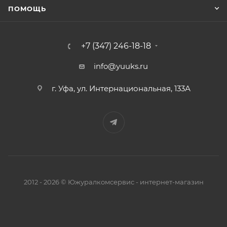
ПОМОЩЬ
+7 (347) 246-18-18
info@yuuks.ru
г. Уфа, ул. Интернациональная, 133А
2012 - 2026 © Южуралкомсервис - интернет-магазин