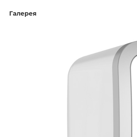
Галерея