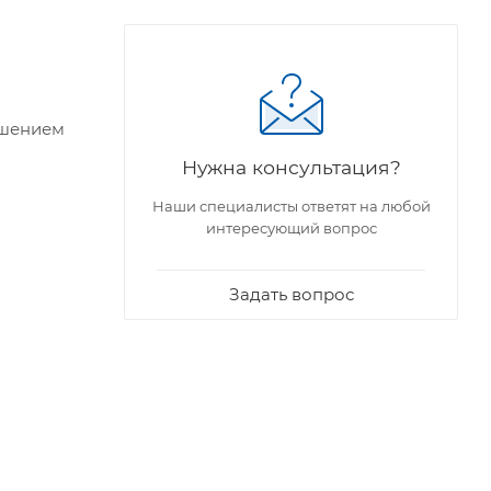
ошением
Нужна консультация?
Наши специалисты ответят на любой
интересующий вопрос
Задать вопрос