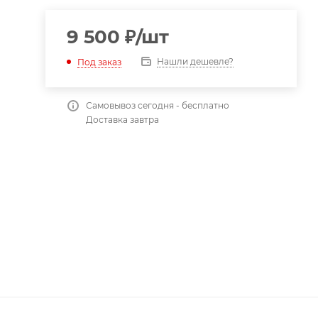
9 500
₽
/шт
Нашли дешевле?
Под заказ
Самовывоз сегодня - бесплатно
Доставка завтра