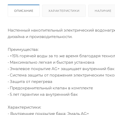
ОПИСАНИЕ
ХАРАКТЕРИСТИКИ
НАЛИЧИЕ
Настенный накопительный электрический водонагр
дизайна и производительности.
Преимущества:
• +15% горячей воды за то же время благодаря техн
• Максимально легкая и быстрая установка
• Эмалевое покрытие AG+ защищает внутренний бак
• Система защиты от поражения электрическим ток
• Защита от перегрева
• Предохранительный клапан в комплекте
• 5 лет гарантии на внутренний бак
Характеристики:
- Внутреннее покрытие бака: Эмаль AG+