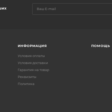
ших
ИНФОРМАЦИЯ
ПОМОЩЬ
Условия оплаты
Условия доставки
Гарантия на товар
Реквизиты
Политика