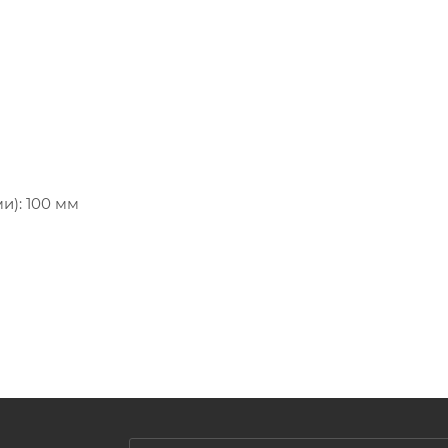
): 100 мм