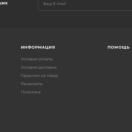
ших
ИНФОРМАЦИЯ
ПОМОЩЬ
Условия оплаты
Условия доставки
Гарантия на товар
Реквизиты
Политика