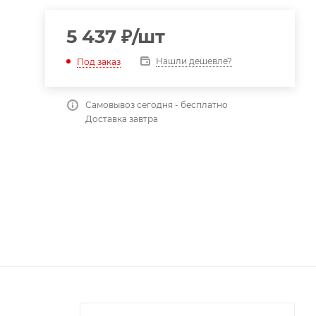
5 437
₽
/шт
Нашли дешевле?
Под заказ
Самовывоз сегодня - бесплатно
Доставка завтра