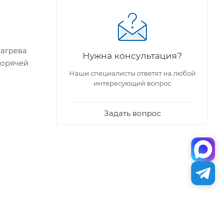
нагрева
Нужна консультация?
горячей
Наши специалисты ответят на любой
интересующий вопрос
Задать вопрос