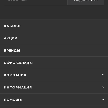
КАТАЛОГ
АКЦИИ
БРЕНДЫ
ОФИС-СКЛАДЫ
КОМПАНИЯ
ИНФОРМАЦИЯ
ПОМОЩЬ