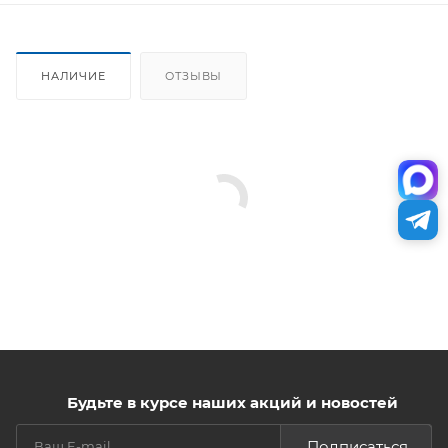
НАЛИЧИЕ
ОТЗЫВЫ
Будьте в курсе наших акций и новостей
Подписаться