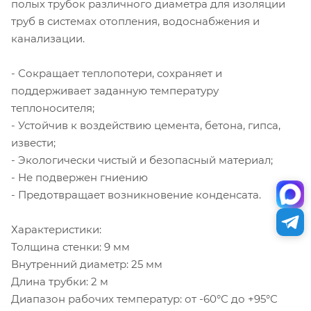
полых трубок различного диаметра для изоляции
труб в системах отопления, водоснабжения и
канализации.
- Сокращает теплопотери, сохраняет и
поддерживает заданную температуру
теплоносителя;
- Устойчив к воздействию цемента, бетона, гипса,
извести;
- Экологически чистый и безопасный материал;
- Не подвержен гниению
- Предотвращает возникновение конденсата.
Характеристики:
Толщина стенки: 9 мм
Внутренний диаметр: 25 мм
Длина трубки: 2 м
Диапазон рабочих температур: от -60°С до +95°С