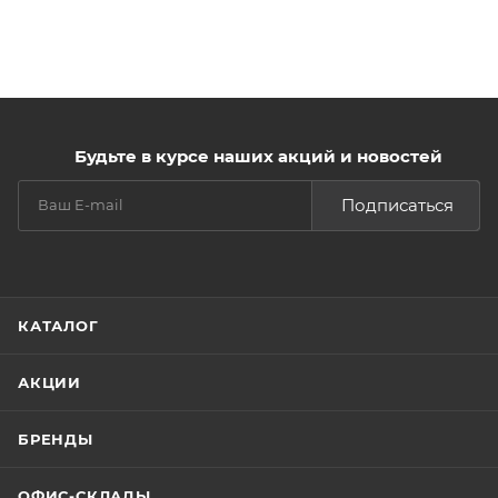
Будьте в курсе наших акций и новостей
Подписаться
КАТАЛОГ
АКЦИИ
БРЕНДЫ
ОФИС-СКЛАДЫ