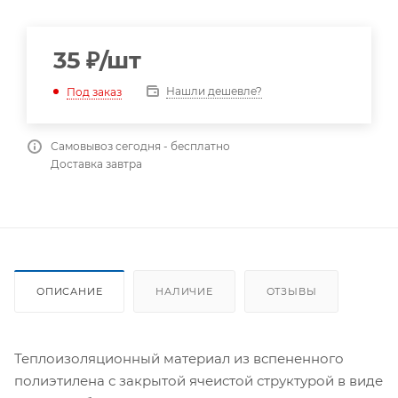
35
₽
/шт
Нашли дешевле?
Под заказ
Самовывоз сегодня - бесплатно
Доставка завтра
ОПИСАНИЕ
НАЛИЧИЕ
ОТЗЫВЫ
Теплоизоляционный материал из вспененного
полиэтилена с закрытой ячеистой структурой в виде