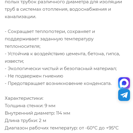
полых трубок различного диаметра для изоляции
труб в системах отопления, водоснабжения и
канализации.
- Сокращает теплопотери, сохраняет и
поддерживает заданную температуру
теплоносителя;
- Устойчив к воздействию цемента, бетона, гипса,
извести;
- Экологически чистый и безопасный материал;
- Не подвержен гниению
- Предотвращает возникновение конденсата.
Характеристики:
Толщина стенки: 9 мм
Внутренний диаметр: 114 мм
Длина трубки: 2 м
Диапазон рабочих температур: от -60°С до +95°С