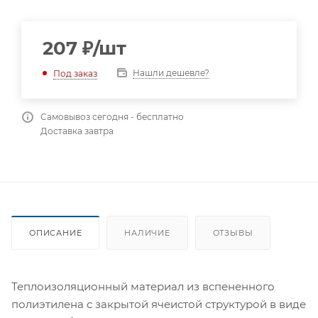
207
₽
/шт
Нашли дешевле?
Под заказ
Самовывоз сегодня - бесплатно
Доставка завтра
ОПИСАНИЕ
НАЛИЧИЕ
ОТЗЫВЫ
Теплоизоляционный материал из вспененного
полиэтилена с закрытой ячеистой структурой в виде