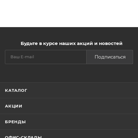
Будьте в курсе наших акций и новостей
Подписаться
КАТАЛОГ
АКЦИИ
БРЕНДЫ
ОФИС-СКЛАДЫ