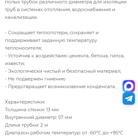
полых трубок различного диаметра для изоляции
труб в системах отопления, водоснабжения и
канализации.
- Сокращает теплопотери, сохраняет и
поддерживает заданную температуру
теплоносителя;
- Устойчив к воздействию цемента, бетона, гипса,
извести;
- Экологически чистый и безопасный материал;
- Не подвержен гниению
- Предотвращает возникновение конденсата.
Характеристики:
Толщина стенки: 13 мм
Внутренний диаметр: 57 мм
Длина трубки: 2 м
Диапазон рабочих температур: от -60°С до +95°С