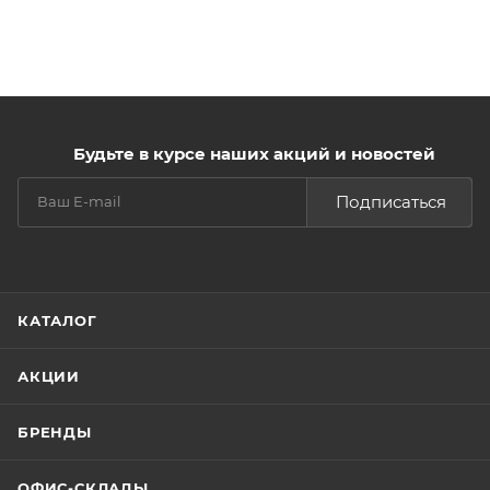
Будьте в курсе наших акций и новостей
Подписаться
КАТАЛОГ
АКЦИИ
БРЕНДЫ
ОФИС-СКЛАДЫ