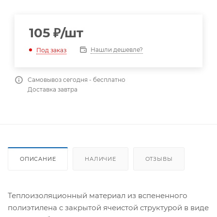
105
₽
/шт
Нашли дешевле?
Под заказ
Самовывоз сегодня - бесплатно
Доставка завтра
ОПИСАНИЕ
НАЛИЧИЕ
ОТЗЫВЫ
Теплоизоляционный материал из вспененного
полиэтилена с закрытой ячеистой структурой в виде