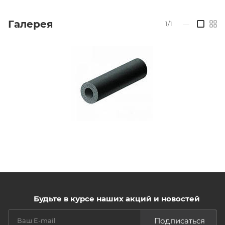
Галерея
1/1
—
Будьте в курсе наших акций и новостей
Подписаться