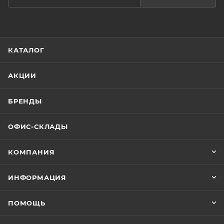
КАТАЛОГ
АКЦИИ
БРЕНДЫ
ОФИС-СКЛАДЫ
КОМПАНИЯ
ИНФОРМАЦИЯ
ПОМОЩЬ