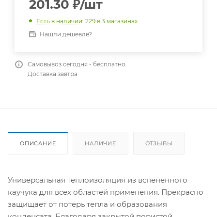
201.30
₽
/шт
Есть в наличии
: 229
в 3 магазинах
Нашли дешевле?
Самовывоз сегодня - бесплатно
Доставка завтра
ОПИСАНИЕ
НАЛИЧИЕ
ОТЗЫВЫ
Универсальная теплоизоляция из вспененного
каучука для всех областей применения. Прекрасно
защищает от потерь тепла и образования
конденсата. Благодаря закрытой пористой