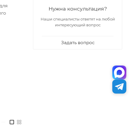
для
Нужна консультация?
его
Наши специалисты ответят на любой
интересующий вопрос
Задать вопрос
—