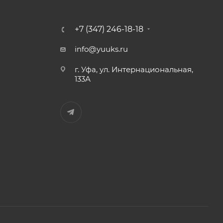
+7 (347) 246-18-18
info@yuuks.ru
г. Уфа, ул. Интернациональная,
133А