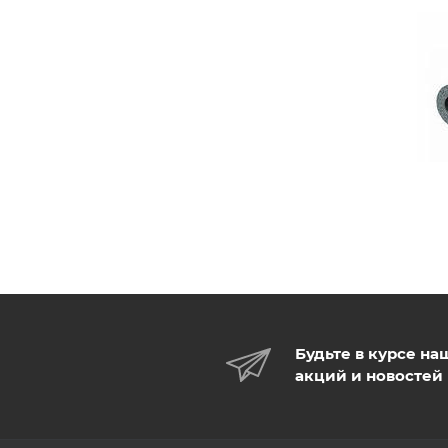
Будьте в курсе на
акций и новостей