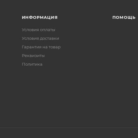
ИНФОРМАЦИЯ
ПОМОЩЬ
Условия оплаты
Условия доставки
Гарантия на товар
Реквизиты
Политика