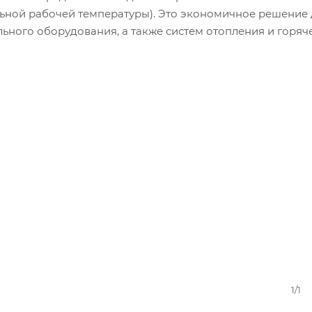
ьной рабочей температуры). Это экономичное решение 
ьного оборудования, а также систем отопления и горяч
1/1