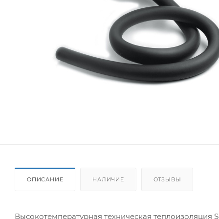
ОПИСАНИЕ
НАЛИЧИЕ
ОТЗЫВЫ
Высокотемпературная техническая теплоизоляция S