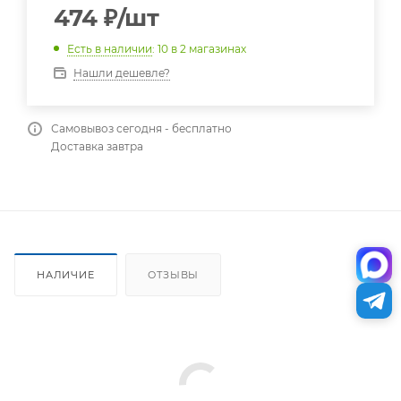
474
₽
/шт
Есть в наличии
: 10
в 2 магазинах
Нашли дешевле?
Самовывоз сегодня - бесплатно
Доставка завтра
НАЛИЧИЕ
ОТЗЫВЫ