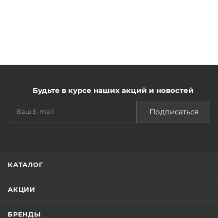
Будьте в курсе наших акций и новостей
Подписаться
КАТАЛОГ
АКЦИИ
БРЕНДЫ