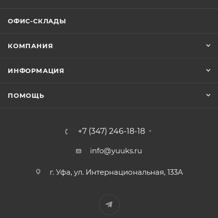
ОФИС-СКЛАДЫ
КОМПАНИЯ
ИНФОРМАЦИЯ
ПОМОЩЬ
+7 (347) 246-18-18
info@yuuks.ru
г. Уфа, ул. Интернациональная, 133А