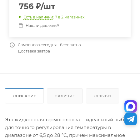
756
₽
/шт
Есть в наличии
: 7
в 2 магазинах
Нашли дешевле?
Самовывоз сегодня - бесплатно
Доставка завтра
ОПИСАНИЕ
НАЛИЧИЕ
ОТЗЫВЫ
Эта жидкостная термоголовка — идеальный выбор
для точного регулирования температуры в
диапазоне от 6,5 до 28 °C, причем максимальное