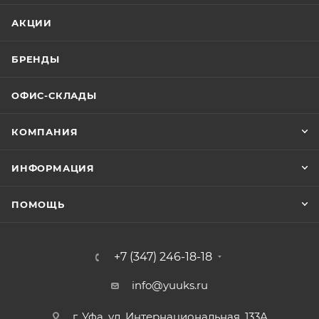
АКЦИИ
БРЕНДЫ
ОФИС-СКЛАДЫ
КОМПАНИЯ
ИНФОРМАЦИЯ
ПОМОЩЬ
+7 (347) 246-18-18
info@yuuks.ru
г. Уфа, ул. Интернациональная, 133А