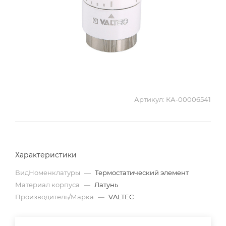
Артикул:
КА-00006541
Характеристики
ВидНоменклатуры
—
Термостатический элемент
Материал корпуса
—
Латунь
Производитель/Марка
—
VALTEC