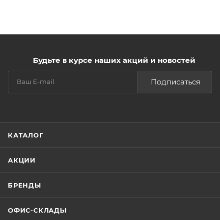
Будьте в курсе наших акций и новостей
Подписаться
КАТАЛОГ
АКЦИИ
БРЕНДЫ
ОФИС-СКЛАДЫ