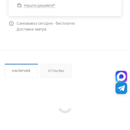
Нашли дешевле?
Самовывоз сегодня - бесплатно
Доставка завтра
НАЛИЧИЕ
ОТЗЫВЫ