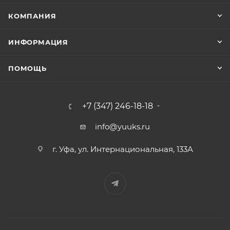
КОМПАНИЯ
ИНФОРМАЦИЯ
ПОМОЩЬ
+7 (347) 246-18-18
info@yuuks.ru
г. Уфа, ул. Интернациональная, 133А