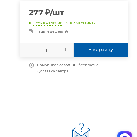
277
₽
/шт
Есть в наличии
: 131
в 2 магазинах
Нашли дешевле?
В корзину
Самовывоз сегодня - бесплатно
Доставка завтра