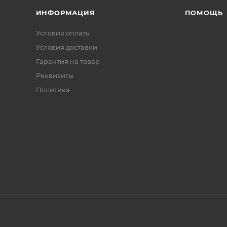
ИНФОРМАЦИЯ
ПОМОЩЬ
Условия оплаты
Условия доставки
Гарантия на товар
Реквизиты
Политика