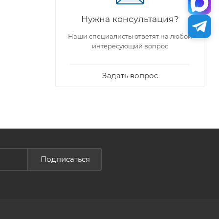
Нужна консультация?
Наши специалисты ответят на любой
интересующий вопрос
Задать вопрос
Подписаться