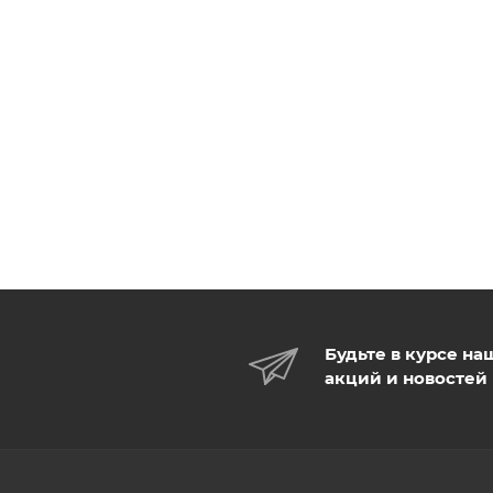
Будьте в курсе на
акций и новостей