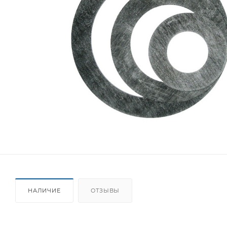
НАЛИЧИЕ
ОТЗЫВЫ