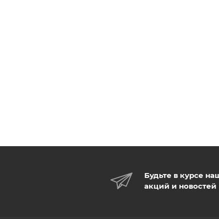
Будьте в курсе на
акций и новостей