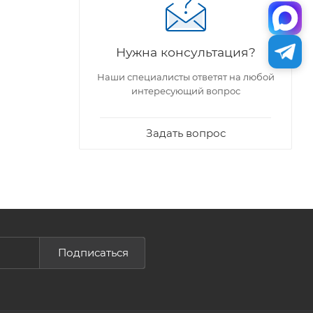
Нужна консультация?
Наши специалисты ответят на любой
интересующий вопрос
Задать вопрос
Подписаться