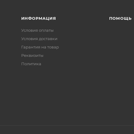
ИНФОРМАЦИЯ
ПОМОЩЬ
Условия оплаты
Условия доставки
Гарантия на товар
Реквизиты
Политика