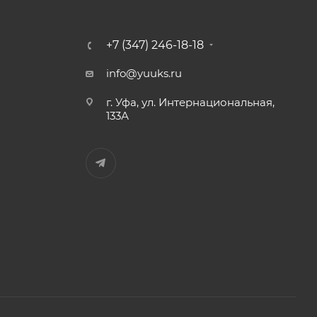
+7 (347) 246-18-18
info@yuuks.ru
г. Уфа, ул. Интернациональная,
133А