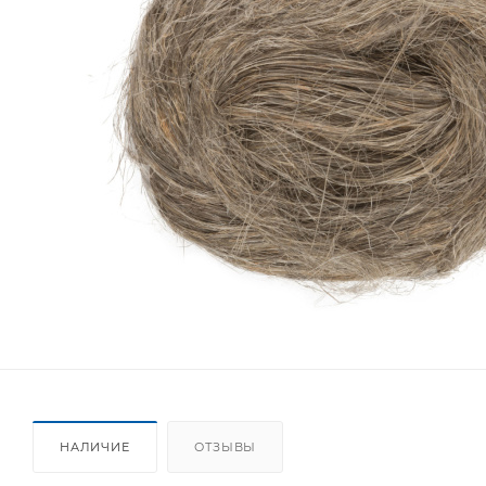
НАЛИЧИЕ
ОТЗЫВЫ