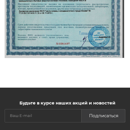
Будьте в курсе наших акций и новостей
Подписаться