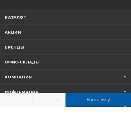
КАТАЛОГ
АКЦИИ
БРЕНДЫ
ОФИС-СКЛАДЫ
КОМПАНИЯ
ИНФОРМАЦИЯ
В корзину
ПОМОЩЬ
+7 (347) 246-18-18