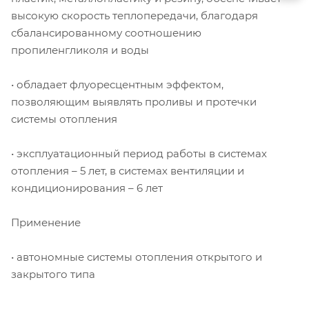
высокую скорость теплопередачи, благодаря
сбалансированному соотношению
пропиленгликоля и воды
• обладает флуоресцентным эффектом,
позволяющим выявлять проливы и протечки
системы отопления
• эксплуатационный период работы в системах
отопления – 5 лет, в системах вентиляции и
кондиционирования – 6 лет
Применение
• автономные системы отопления открытого и
закрытого типа