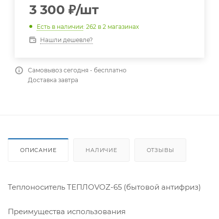
3 300
₽
/шт
Есть в наличии
: 262
в 2 магазинах
Нашли дешевле?
Самовывоз сегодня - бесплатно
Доставка завтра
ОПИСАНИЕ
НАЛИЧИЕ
ОТЗЫВЫ
Теплоноситель ТЕПЛОVOZ-65 (бытовой антифриз)
Преимущества использования