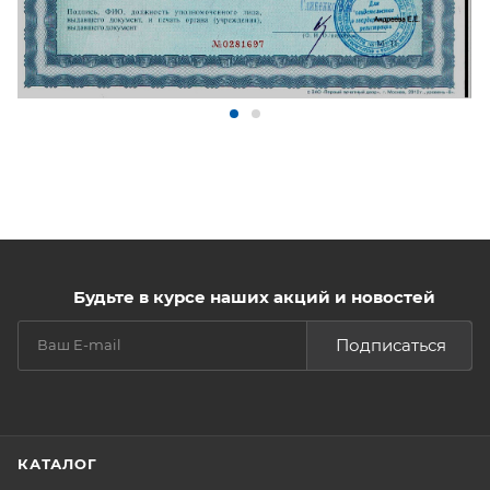
Будьте в курсе наших акций и новостей
Подписаться
КАТАЛОГ