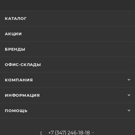
КАТАЛОГ
АКЦИИ
БРЕНДЫ
ОФИС-СКЛАДЫ
КОМПАНИЯ
ИНФОРМАЦИЯ
ПОМОЩЬ
+7 (347) 246-18-18