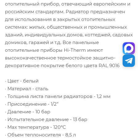
отопительный прибор, отвечающий европейским и
российским стандартам. Радиатор предназначен
для использования в закрытых отопительных
системах: жилых, общественных и промышленных
зданий, индивидуальных домов, коттеджей, садовых
домиков, гаражей и т.д. Все панельные
отопительные приборы Hi-Therm имеют
высококачественное термостойкое защитно-
декоративное покрытие белого цвета RAL 9016
· Цвет - белый
· Материал - сталь
· Толщина листа панели радиаторов - 1,2 мм
· Присоединение - 1/2”
· Давление - 10 бар
· Испытательное давление - 13 бар
· Max температура - 120°С
· Объем теплоносителя - 8,5 л