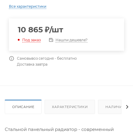
Все характеристики
10 865
₽
/шт
Нашли дешевле?
Под заказ
Самовывоз сегодня - бесплатно
Доставка завтра
ОПИСАНИЕ
ХАРАКТЕРИСТИКИ
НАЛИЧИЕ
Стальной панельный радиатор - современный