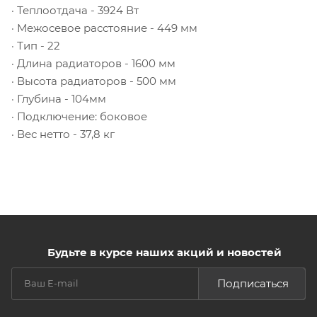
· Теплоотдача - 3924 Вт
· Межосевое расстояние - 449 мм
· Тип - 22
· Длина радиаторов - 1600 мм
· Высота радиаторов - 500 мм
· Глубина - 104мм
· Подключение: боковое
· Вес нетто - 37,8 кг
Будьте в курсе наших акций и новостей
Подписаться