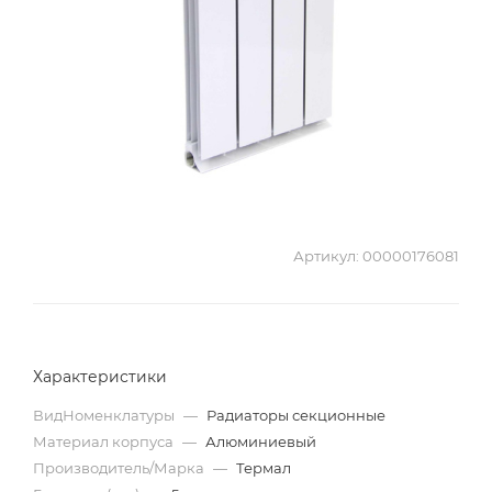
Артикул:
00000176081
Характеристики
ВидНоменклатуры
—
Радиаторы секционные
Материал корпуса
—
Алюминиевый
Производитель/Марка
—
Термал