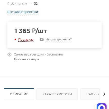
Глубина, мм
—
52
Все характеристики
1 365
₽
/шт
Нашли дешевле?
Под заказ
Самовывоз сегодня - бесплатно
Доставка завтра
ОПИСАНИЕ
ХАРАКТЕРИСТИКИ
НАЛИЧИЕ