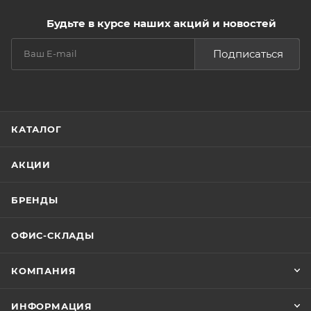
Будьте в курсе наших акций и новостей
Подписаться
КАТАЛОГ
АКЦИИ
БРЕНДЫ
ОФИС-СКЛАДЫ
КОМПАНИЯ
ИНФОРМАЦИЯ