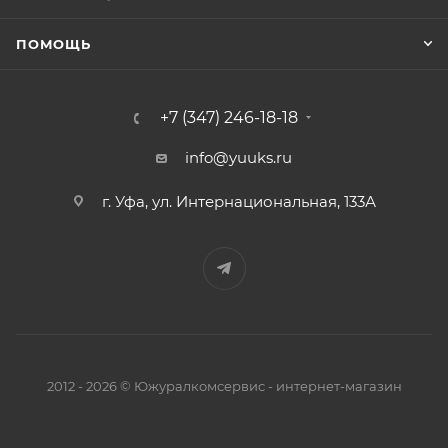
ПОМОЩЬ
+7 (347) 246-18-18
info@yuuks.ru
г. Уфа, ул. Интернациональная, 133А
2012 - 2026 © Южуралкомсервис - интернет-магазин