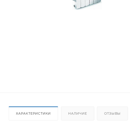
ХАРАКТЕРИСТИКИ
НАЛИЧИЕ
ОТЗЫВЫ