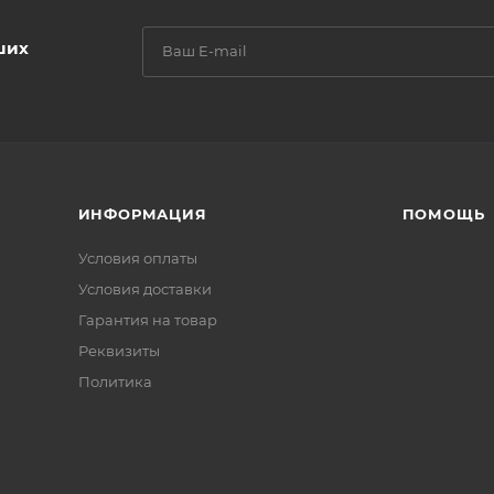
ших
ИНФОРМАЦИЯ
ПОМОЩЬ
Условия оплаты
Условия доставки
Гарантия на товар
Реквизиты
Политика