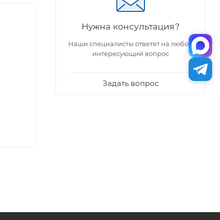
Нужна консультация?
Наши специалисты ответят на любой
интересующий вопрос
Задать вопрос