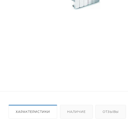
ХАРАКТЕРИСТИКИ
НАЛИЧИЕ
ОТЗЫВЫ